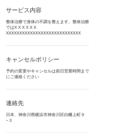
サービス内容
整体治療で身体の不調を整えます。整体治療
ではX X X X X X
XXXXXXXXXXXXXXXXXXXXXXXXXXXX
キャンセルポリシー
予約の変更やキャンセルは前日営業時間まで
にご連絡ください
連絡先
日本、神奈川県横浜市神奈川区白幡上町９
−３